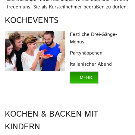
freuen uns, Sie als Kursteilnehmer begrüßen zu dürfen.
KOCHEVENTS
Festliche Drei-Gänge-
Menüs
Partyhäppchen
Italienischer Abend
...MEHR
KOCHEN & BACKEN MIT
KINDERN