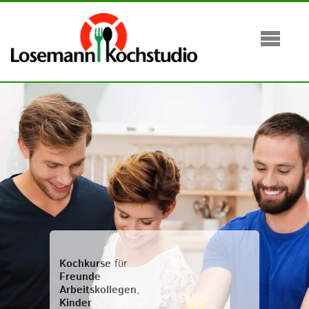
Kochkurse
für
Freunde
Arbeitskollegen
,
Kinder