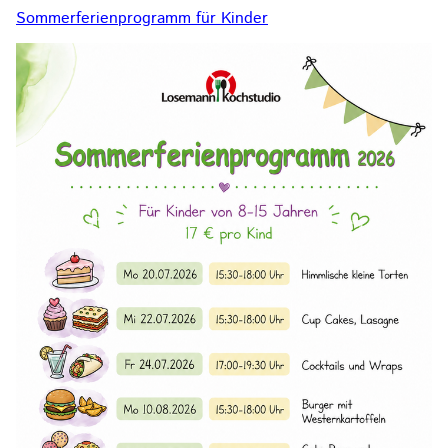
Sommerferienprogramm für Kinder