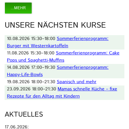
...MEHR
UNSERE NÄCHSTEN KURSE
10.08.2026 15:30–18:00
Sommerferienprogramm:
Burger mit Westernkartoffeln
11.08.2026 15:30–18:00
Sommerferienprogramm: Cake
Pops und Spaghetti-Muffins
14.08.2026 17:00–19:30
Sommerferienprogramm:
Happy-Life-Bowls
19.08.2026 18:00–21:30
Spanisch und mehr
23.09.2026 18:00–21:30
Mamas schnelle Küche – fixe
Rezepte für den Alltag mit Kindern
AKTUELLES
17.06.2026
: